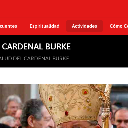
ecuentes
Espiritualidad
Actividades
Cómo Co
L CARDENAL BURKE
ALUD DEL CARDENAL BURKE