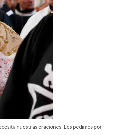
cesita nuestras oraciones. Les pedimos por