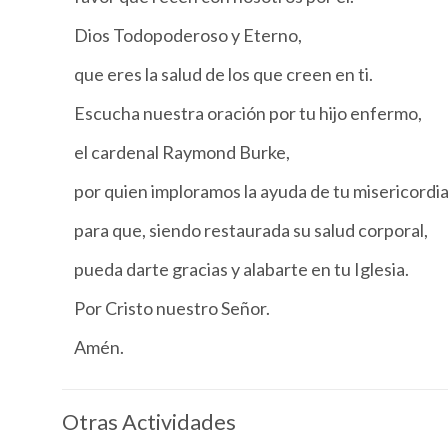
Dios Todopoderoso y Eterno,
que eres la salud de los que creen en ti.
Escucha nuestra oración por tu hijo enfermo,
el cardenal Raymond Burke,
por quien imploramos la ayuda de tu misericordia
para que, siendo restaurada su salud corporal,
pueda darte gracias y alabarte en tu Iglesia.
Por Cristo nuestro Señor.
Amén.
Otras Actividades