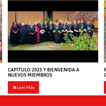
CAPÍTULO 2025 Y BIENVENIDA A
NUEVOS MIEMBROS
Leer Más