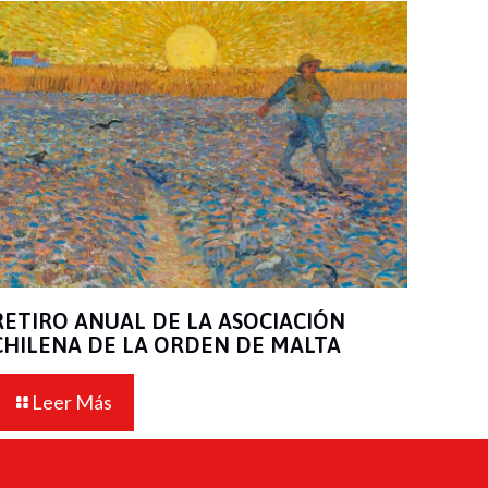
RETIRO ANUAL DE LA ASOCIACIÓN
CHILENA DE LA ORDEN DE MALTA
Leer Más