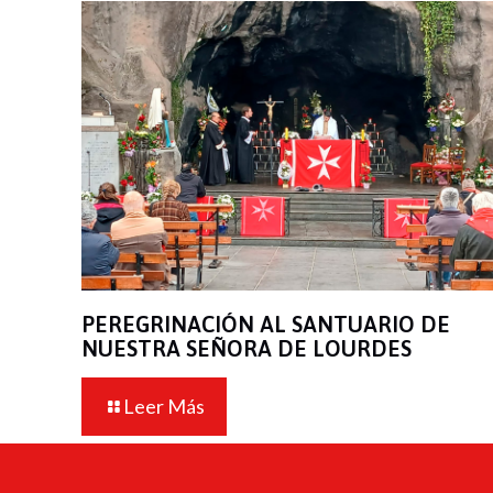
PEREGRINACIÓN AL SANTUARIO DE
NUESTRA SEÑORA DE LOURDES
Leer Más