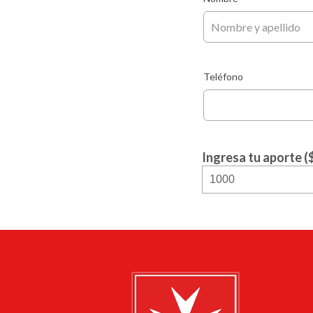
Teléfono
Ingresa tu aporte (