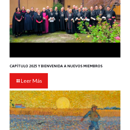
CAPÍTULO 2025 Y BIENVENIDA A NUEVOS MIEMBROS
Leer Más