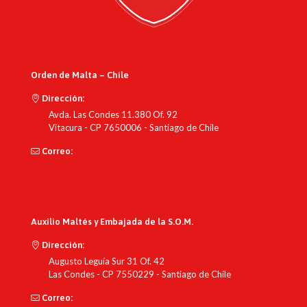
Orden de Malta – Chile
Dirección:
Avda. Las Condes 11.380 Of. 92
Vitacura - CP 7650006 - Santiago de Chile
Correo:
contacto@ordendemalta.cl
Auxilio Maltés y Embajada de la S.O.M.
Dirección:
Augusto Leguía Sur 31 Of. 42
Las Condes - CP 7550229 - Santiago de Chile
Correo: