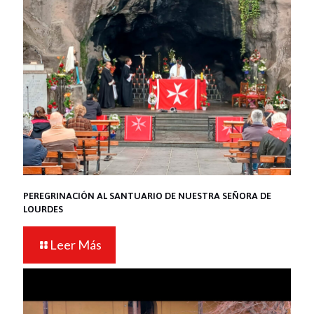
PEREGRINACIÓN AL SANTUARIO DE NUESTRA SEÑORA DE
LOURDES
Leer Más