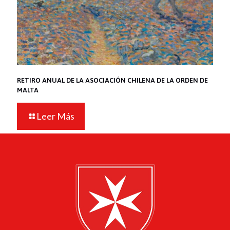
RETIRO ANUAL DE LA ASOCIACIÓN CHILENA DE LA ORDEN DE
MALTA
Leer Más