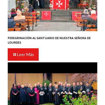
PEREGRINACIÓN AL SANTUARIO DE NUESTRA SEÑORA DE
LOURDES
Leer Más