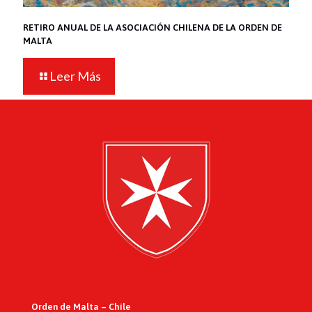
RETIRO ANUAL DE LA ASOCIACIÓN CHILENA DE LA ORDEN DE
MALTA
Leer Más
Orden de Malta – Chile