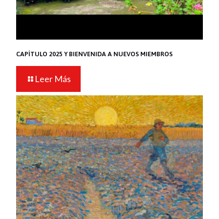
CAPÍTULO 2025 Y BIENVENIDA A NUEVOS MIEMBROS
Leer Más