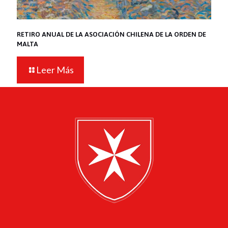
RETIRO ANUAL DE LA ASOCIACIÓN CHILENA DE LA ORDEN DE
MALTA
Leer Más