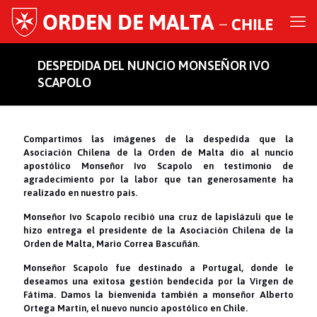
DESPEDIDA DEL NUNCIO MONSEÑOR IVO
SCAPOLO
Compartimos las imágenes de la despedida que la
Asociación Chilena de la Orden de Malta dio al nuncio
apostólico Monseñor Ivo Scapolo en testimonio de
agradecimiento por la labor que tan generosamente ha
realizado en nuestro país.
Monseñor Ivo Scapolo recibió una cruz de lapislázuli que le
hizo entrega el presidente de la Asociación Chilena de la
Orden de Malta, Mario Correa Bascuñán.
Monseñor Scapolo fue destinado a Portugal, donde le
deseamos una exitosa gestión bendecida por la Virgen de
Fátima. Damos la bienvenida también a monseñor Alberto
Ortega Martín, el nuevo nuncio apostólico en Chile.