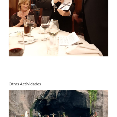
Otras Actividades