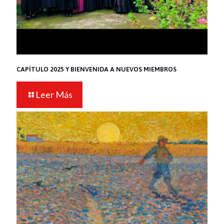
CAPÍTULO 2025 Y BIENVENIDA A NUEVOS MIEMBROS
Leer Más