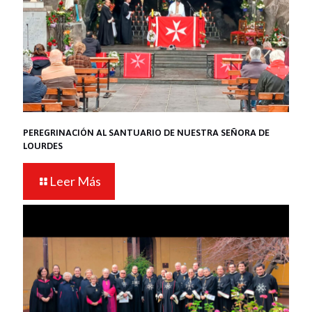
PEREGRINACIÓN AL SANTUARIO DE NUESTRA SEÑORA DE
LOURDES
Leer Más